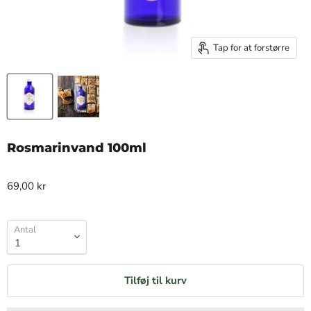
Tap for at forstørre
Rosmarinvand 100ml
69,00 kr
Antal
Tilføj til kurv