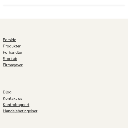
Forside
Produkter
Forhandler
Storkøb
Firmagaver
Blog
Kontakt os
Kontrolrapport
Handelsbetingelser