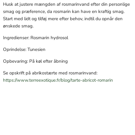
Husk at justere mængden af rosmarinvand efter din personlige
smag og præference, da rosmarin kan have en kraftig smag.
Start med lidt og tilføj mere efter behov, indtil du opnår den
ønskede smag.
Ingredienser: Rosmarin hydrosol
Oprindelse: Tunesien
Opbevaring: På køl efter åbning
Se opskrift på abrikostærte med rosmarinvand:
https://www.terreexotique.fr/blog/tarte-abricot-romarin