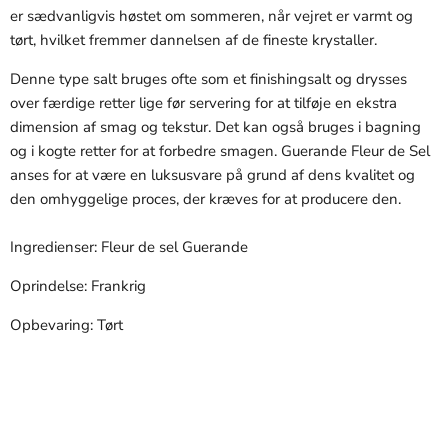
er sædvanligvis høstet om sommeren, når vejret er varmt og
tørt, hvilket fremmer dannelsen af de fineste krystaller.
Denne type salt bruges ofte som et finishingsalt og drysses
over færdige retter lige før servering for at tilføje en ekstra
dimension af smag og tekstur. Det kan også bruges i bagning
og i kogte retter for at forbedre smagen. Guerande Fleur de Sel
anses for at være en luksusvare på grund af dens kvalitet og
den omhyggelige proces, der kræves for at producere den.
Ingredienser: Fleur de sel Guerande
Oprindelse: Frankrig
Opbevaring: Tørt