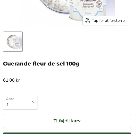
Tap for at forstørre
Guerande fleur de sel 100g
61,00 kr
Antal
Tilføj til kurv