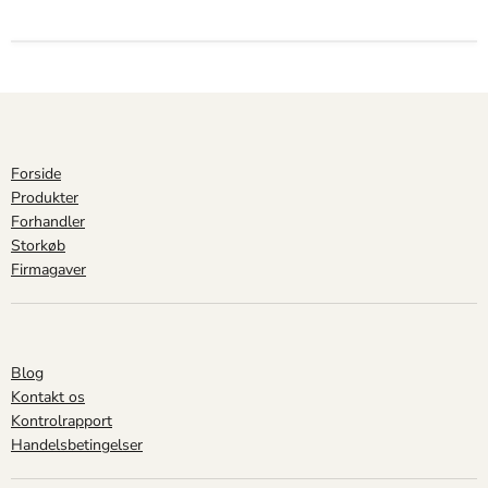
Forside
Produkter
Forhandler
Storkøb
Firmagaver
Blog
Kontakt os
Kontrolrapport
Handelsbetingelser